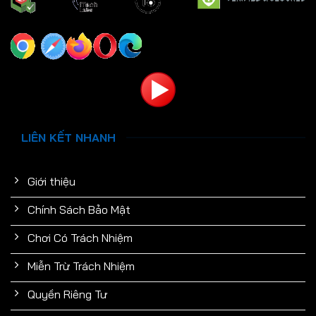
LIÊN KẾT NHANH
Giới thiệu
Chính Sách Bảo Mật
Chơi Có Trách Nhiệm
Miễn Trừ Trách Nhiệm
Quyền Riêng Tư