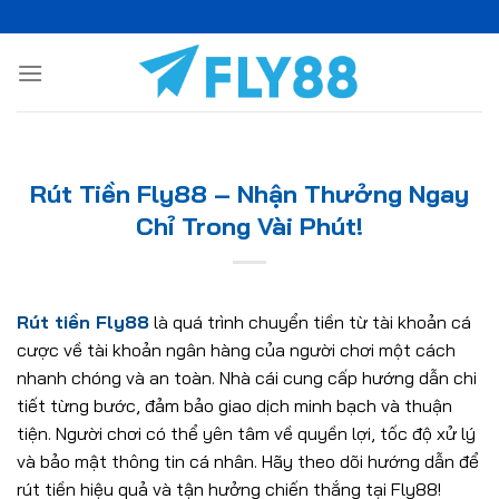
Skip
to
content
Rút Tiền Fly88 – Nhận Thưởng Ngay
Chỉ Trong Vài Phút!
Rút tiền Fly88
là quá trình chuyển tiền từ tài khoản cá
cược về tài khoản ngân hàng của người chơi một cách
nhanh chóng và an toàn. Nhà cái cung cấp hướng dẫn chi
tiết từng bước, đảm bảo giao dịch minh bạch và thuận
tiện. Người chơi có thể yên tâm về quyền lợi, tốc độ xử lý
và bảo mật thông tin cá nhân. Hãy theo dõi hướng dẫn để
rút tiền hiệu quả và tận hưởng chiến thắng tại Fly88!