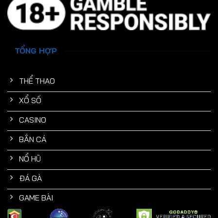
TỔNG HỢP
THỂ THAO
XỔ SỐ
CASINO
BẮN CÁ
NỔ HŨ
ĐÁ GÀ
GAME BÀI