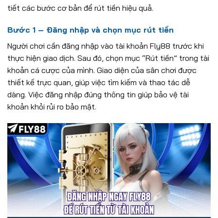
tiết các bước cơ bản để rút tiền hiệu quả.
Bước 1 – Đăng nhập và chọn mục rút tiền
Người chơi cần đăng nhập vào tài khoản Fly88 trước khi
thực hiện giao dịch. Sau đó, chọn mục “Rút tiền” trong tài
khoản cá cược của mình. Giao diện của sân chơi được
thiết kế trực quan, giúp việc tìm kiếm và thao tác dễ
dàng. Việc đăng nhập đúng thông tin giúp bảo vệ tài
khoản khỏi rủi ro bảo mật.