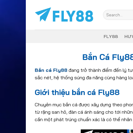
Skip
to
content
FLY88
HƯ
Bắn Cá Fly8
Bắn cá Fly88
đang trở thành điểm đến lý tưở
sắc nét, hệ thống súng đa năng cùng hàng l
Giới thiệu bắn cá Fly88
Chuyên mục bắn cá được xây dựng theo phong 
từ rặng san hô, đàn cá ánh sáng cho tới nhữn
cần một phát trúng chuẩn xác là có thể nhân