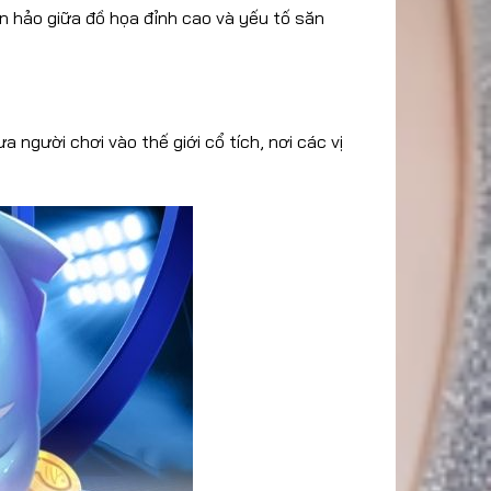
 hảo giữa đồ họa đỉnh cao và yếu tố săn
 người chơi vào thế giới cổ tích, nơi các vị