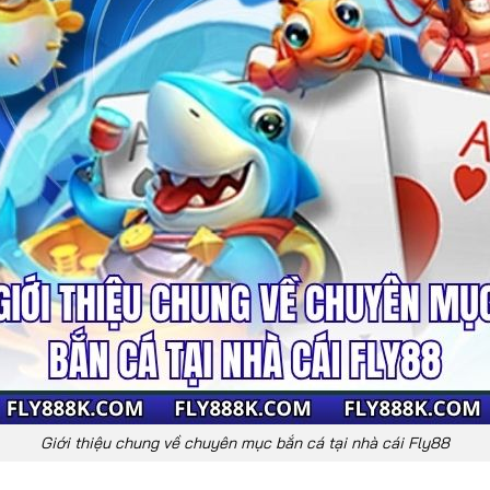
Giới thiệu chung về chuyên mục bắn cá tại nhà cái Fly88