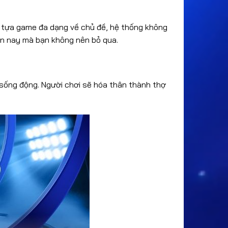
c tựa game đa dạng về chủ đề, hệ thống không
ện nay mà bạn không nên bỏ qua.
sống động. Người chơi sẽ hóa thân thành thợ