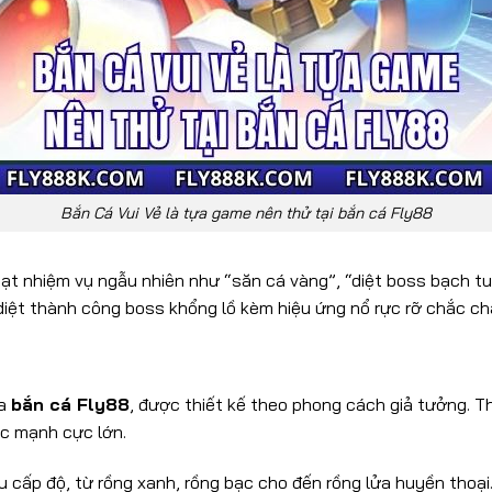
Bắn Cá Vui Vẻ là tựa game nên thử tại bắn cá Fly88
oạt nhiệm vụ ngẫu nhiên như “săn cá vàng”, “diệt boss bạch tu
 diệt thành công boss khổng lồ kèm hiệu ứng nổ rực rỡ chắc ch
ủa
bắn cá Fly88
, được thiết kế theo phong cách giả tưởng. T
ức mạnh cực lớn.
 cấp độ, từ rồng xanh, rồng bạc cho đến rồng lửa huyền thoại. 