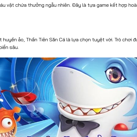
áu vật chứa thưởng ngẫu nhiên. Đây là tựa game kết hợp hoàn
huyền ảo, Thần Tiên Săn Cá là lựa chọn tuyệt vời. Trò chơi đưa
biển sâu.